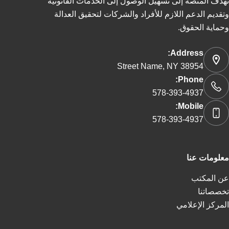
تهدف المنصة إلى تسهيل الوصول إلى الخدمات القانونية
وتقديم الدعم اللازم للأفراد والشركات لتحقيق العدالة
وحماية الحقوق.
Address:
Street Name, NY 38954
Phone:
578-393-4937
Mobile:
578-393-4937
معلومات عنا
عن المكتب
تخصصاتنا
المركز الإعلامي