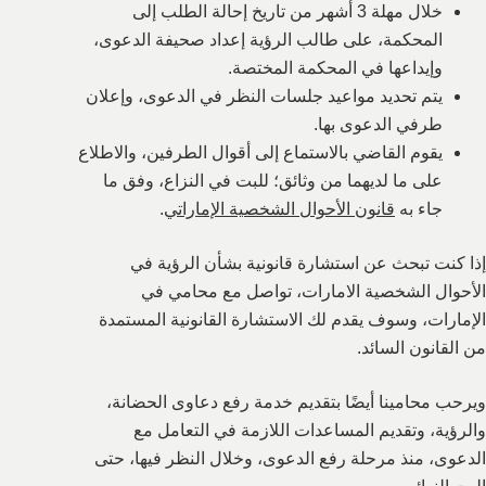
خلال مهلة 3 أشهر من تاريخ إحالة الطلب إلى
المحكمة، على طالب الرؤية إعداد صحيفة الدعوى،
وإيداعها في المحكمة المختصة.
يتم تحديد مواعيد جلسات النظر في الدعوى، وإعلان
طرفي الدعوى بها.
يقوم القاضي بالاستماع إلى أقوال الطرفين، والاطلاع
على ما لديهما من وثائق؛ للبت في النزاع، وفق ما
جاء به
قانون الأحوال الشخصية الإماراتي
.
إذا كنت تبحث عن استشارة قانونية بشأن الرؤية في
الأحوال الشخصية الامارات، تواصل مع محامي في
الإمارات، وسوف يقدم لك الاستشارة القانونية المستمدة
من القانون السائد.
ويرحب محامينا أيضًا بتقديم خدمة رفع دعاوى الحضانة،
والرؤية، وتقديم المساعدات اللازمة في التعامل مع
الدعوى، منذ مرحلة رفع الدعوى، وخلال النظر فيها، حتى