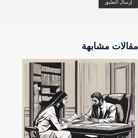
إرسال التعليق
مقالات مشابهة