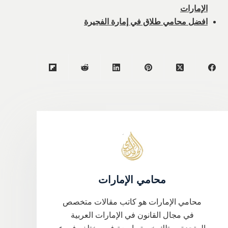
الإمارات
افضل محامي طلاق في إمارة الفجيرة
محامي الإمارات
محامي الإمارات هو كاتب مقالات متخصص
في مجال القانون في الإمارات العربية