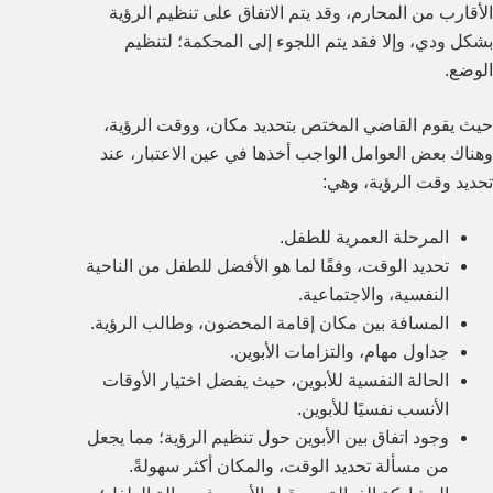
الأقارب من المحارم، وقد يتم الاتفاق على تنظيم الرؤية
بشكل ودي، وإلا فقد يتم اللجوء إلى المحكمة؛ لتنظيم
الوضع.
حيث يقوم القاضي المختص بتحديد مكان، ووقت الرؤية،
وهناك بعض العوامل الواجب أخذها في عين الاعتبار، عند
تحديد وقت الرؤية، وهي:
المرحلة العمرية للطفل.
تحديد الوقت، وفقًا لما هو الأفضل للطفل من الناحية
النفسية، والاجتماعية.
المسافة بين مكان إقامة المحضون، وطالب الرؤية.
جداول مهام، والتزامات الأبوين.
الحالة النفسية للأبوين، حيث يفضل اختيار الأوقات
الأنسب نفسيًا للأبوين.
وجود اتفاق بين الأبوين حول تنظيم الرؤية؛ مما يجعل
من مسألة تحديد الوقت، والمكان أكثر سهولةً.