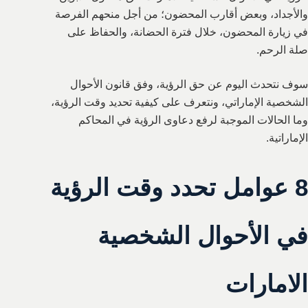
والأجداد، وبعض أقارب المحضون؛ من أجل منحهم الفرصة
في زيارة المحضون، خلال فترة الحضانة، والحفاظ على
صلة الرحم.
سوف نتحدث اليوم عن حق الرؤية، وفق قانون الأحوال
الشخصية الإماراتي، ونتعرف على كيفية تحديد وقت الرؤية،
وما الحالات الموجبة لرفع دعاوى الرؤية في المحاكم
الإماراتية.
8 عوامل تحدد وقت الرؤية
في الأحوال الشخصية
الامارات