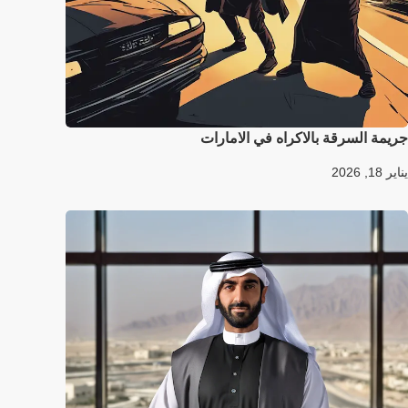
جريمة السرقة بالاكراه في الامارات
يناير 18, 2026