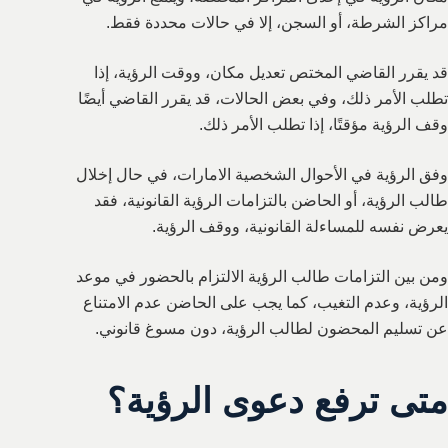
مراكز الشرطة، أو السجن، إلا في حالات محددة فقط.
قد يقرر القاضي المختص تعديل مكان، ووقت الرؤية، إذا
تطلب الأمر ذلك، وفي بعض الحالات، قد يقرر القاضي أيضًا
وقف الرؤية مؤقتًا، إذا تطلب الأمر ذلك.
وفق الرؤية في الأحوال الشخصية الامارات، في حال إخلال
طالب الرؤية، أو الحاضن بالتزامات الرؤية القانونية، فقد
يعرض نفسه للمساءلة القانونية، ووقف الرؤية.
ومن بين التزامات طالب الرؤية الالتزام بالحضور في موعد
الرؤية، وعدم التغيب، كما يجب على الحاضن عدم الامتناع
عن تسليم المحضون لطالب الرؤية، دون مسوغ قانوني.
متى ترفع دعوى الرؤية؟