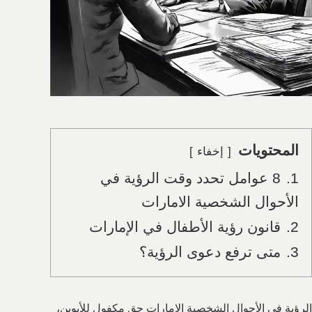
المحتويات
إخفاء
1.
8 عوامل تحدد وقت الرؤية في
الأحوال الشخصية الامارات
2.
قانون رؤية الأطفال في الإمارات
3.
متى ترفع دعوى الرؤية؟
الرؤية في الأحوال الشخصية الامارات حق مكفول للأبوين،