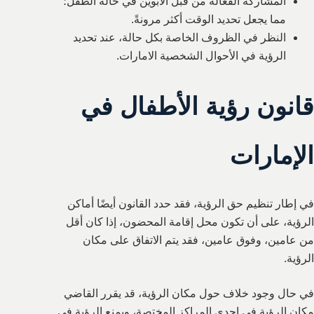
المشاركة الفعالة من قبل الأبوين في حالة الطفل؛
مما يجعل تحديد الوقت أكثر مرونةً.
النظر في الظروف الخاصة بكل حالة، عند تحديد
الرؤية في الأحوال الشخصية الامارات.
قانون رؤية الأطفال في
الإمارات
في إطار تنظيم حق الرؤية، فقد حدد القانون أيضًا أماكن
الرؤية، على أن تكون محل إقامة المحضون، إذا كان أقل
من عامين، وفوق عامين، فقد يتم الاتفاق على مكان
الرؤية.
في حال وجود خلاف حول مكان الرؤية، قد يقرر القاضي
مكان الرؤية في إحدى المراكز المختصة، ويمنع الرؤية في