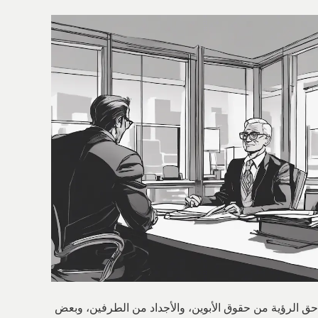
حق الرؤية من حقوق الأبوين، والأجداد من الطرفين، وبعض