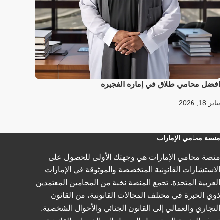
افضل محامي طلاق في إمارة الفجيرة
يناير 18, 2026
منصة محامي الإمارات
منصة محامي الإمارات هي وجهتك الأولى للحصول على
الاستشارات القانونية المتخصصة والموثوقة في الإمارات
العربية المتحدة. تجمع المنصة نخبة من المحامين المعتمدين
ذوي الخبرة في مختلف المجالات القانونية، من القانون
التجاري والعمالي إلى القانون الجنائي والأحوال الشخصية.