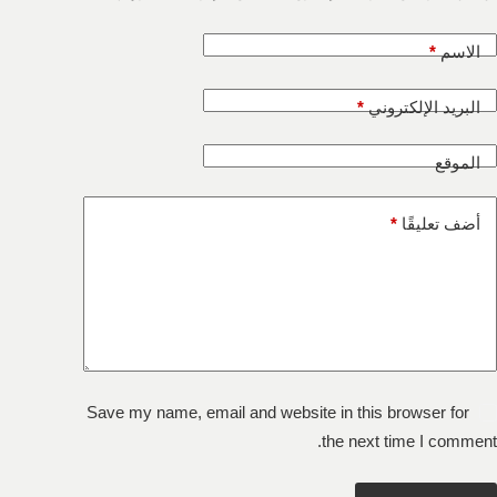
الاسم
*
البريد الإلكتروني
*
الموقع
أضف تعليقًا
*
Save my name, email and website in this browser for
the next time I comment.