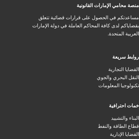
منصة محامي الإمارات القانونية
مساعدتكم في الحصول على قرارات قضائية تتعلق
بقضاياكم لدى كافة المحاكم العاملة في دولة الإمارات
العربية المتحدة.
روابط سريعة
القضايا التجارية
النقل البحري والجوي
تكنولوجيا المعلومات
خمات احترافية
البناء والتشييد
قطاع الطاقة والنفط
القضايا الإدارية