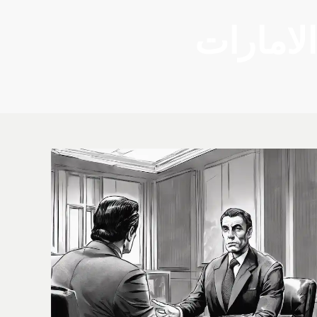
الامارات