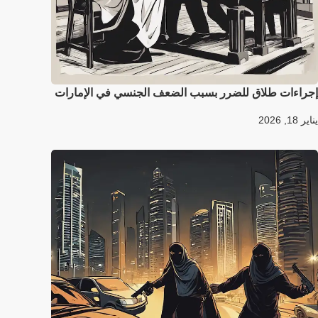
إجراءات طلاق للضرر بسبب الضعف الجنسي في الإمارات
يناير 18, 2026