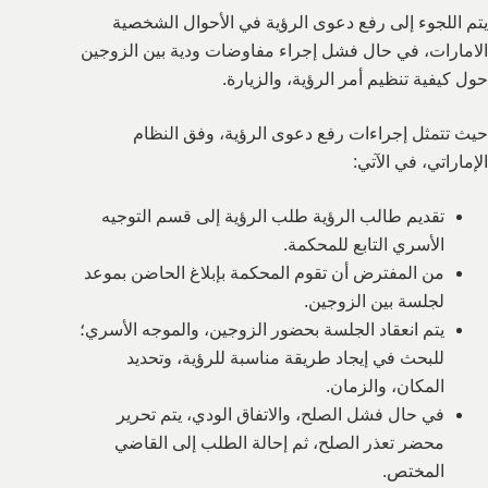
يتم اللجوء إلى رفع دعوى الرؤية في الأحوال الشخصية
الامارات، في حال فشل إجراء مفاوضات ودية بين الزوجين
حول كيفية تنظيم أمر الرؤية، والزيارة.
حيث تتمثل إجراءات رفع دعوى الرؤية، وفق النظام
الإماراتي، في الآتي:
تقديم طالب الرؤية طلب الرؤية إلى قسم التوجيه
الأسري التابع للمحكمة.
من المفترض أن تقوم المحكمة بإبلاغ الحاضن بموعد
لجلسة بين الزوجين.
يتم انعقاد الجلسة بحضور الزوجين، والموجه الأسري؛
للبحث في إيجاد طريقة مناسبة للرؤية، وتحديد
المكان، والزمان.
في حال فشل الصلح، والاتفاق الودي، يتم تحرير
محضر تعذر الصلح، ثم إحالة الطلب إلى القاضي
المختص.