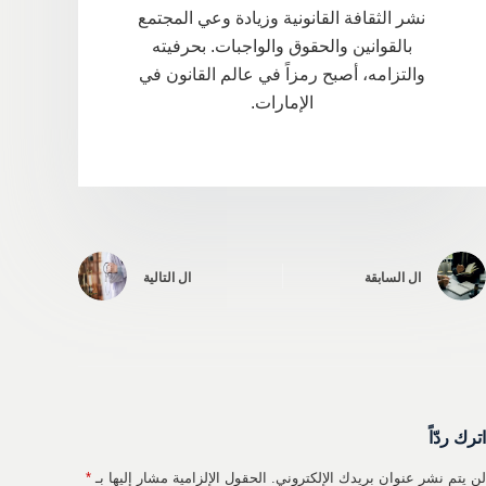
نشر الثقافة القانونية وزيادة وعي المجتمع
بالقوانين والحقوق والواجبات. بحرفيته
والتزامه، أصبح رمزاً في عالم القانون في
الإمارات.
ال
السابقة
ال
التالية
اترك ردّاً
لن يتم نشر عنوان بريدك الإلكتروني.
الحقول الإلزامية مشار إليها بـ
*