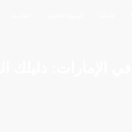
خدماتنا
المدونة القانونية
اتصل بنا
 في الإمارات: دليلك ا