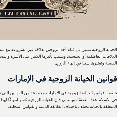
الخيانة الزوجية تشير إلى قيام أحد الزوجين بعلاقة غير مشروعة مع 
العلاقات العاطفية أو الجنسية. وبسبب تأثيرها الكبير على الأسرة والمج
القضية وتعتبرها سببا في إنهاء الزواج.
قوانين الخيانة الزوجية في الإمارات
تتضمن قوانين الخيانة الزوجية في الإمارات مجموعة من القوانين التي تنظم
في الإسلام عقدًا مقدسًا، وبالتالي فإن الخيانة الزوجية تُعتبر انتهاكًا له
المتعلقة بالخيانة تختلف باختلاف الطائفة الدينية والقوانين المحلية.