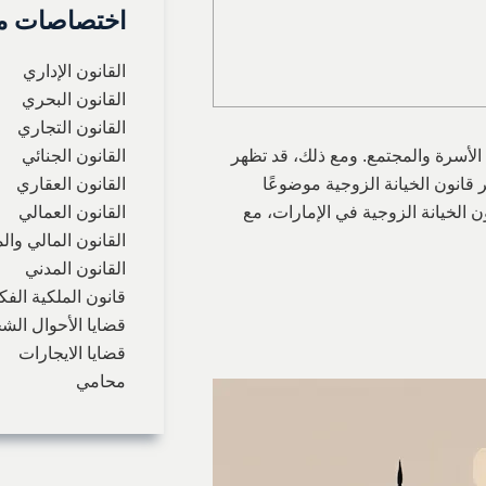
اختصاصات مح
القانون الإداري
القانون البحري
القانون التجاري
ا الأسرة والمجتمع. ومع ذلك، قد تظهر
القانون الجنائي
ر قانون الخيانة الزوجية موضوعًا
القانون العقاري
ن الخيانة الزوجية في الإمارات، مع
القانون العمالي
القانون المالي وا
القانون المدني
قانون الملكية الفك
قضايا الأحوال الش
قضايا الايجارات
محامي