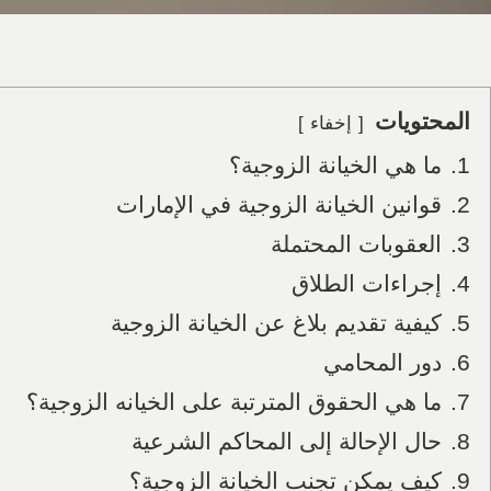
المحتويات
إخفاء
1.
ما هي الخيانة الزوجية؟
2.
قوانين الخيانة الزوجية في الإمارات
3.
العقوبات المحتملة
4.
إجراءات الطلاق
5.
كيفية تقديم بلاغ عن الخيانة الزوجية
6.
دور المحامي
7.
ما هي الحقوق المترتبة على الخيانه الزوجية؟
8.
حال الإحالة إلى المحاكم الشرعية
9.
كيف يمكن تجنب الخيانة الزوجية؟