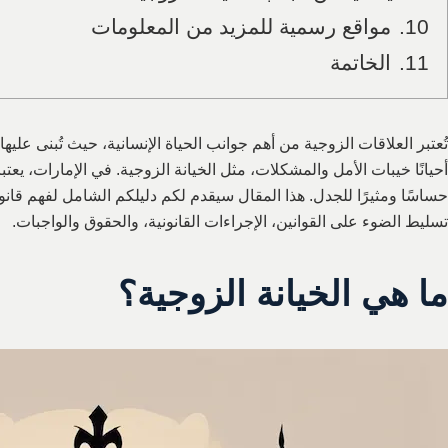
10.
مواقع رسمية للمزيد من المعلومات
11.
الخاتمة
تُعتبر العلاقات الزوجية من أهم جوانب الحياة الإنسانية، حيث تُبنى عليه
أحيانًا خيبات الأمل والمشكلات، مثل الخيانة الزوجية. في الإمارات، يعتب
حساسًا ومثيرًا للجدل. هذا المقال سيقدم لكم دليلكم الشامل لفهم قانو
تسليط الضوء على القوانين، الإجراءات القانونية، والحقوق والواجبات.
ما هي الخيانة الزوجية؟