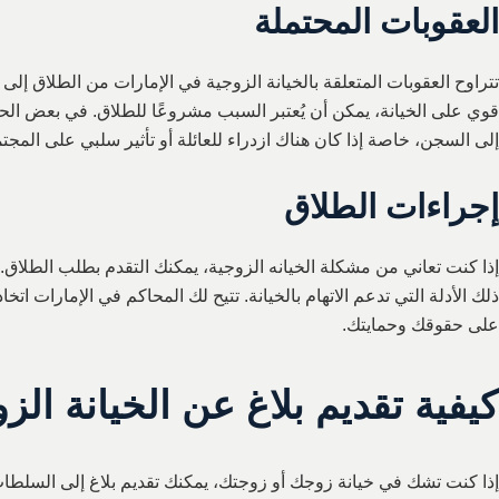
العقوبات المحتملة
تتراوح العقوبات المتعلقة بالخيانة الزوجية في الإمارات من الطلاق إلى ال
قوي على الخيانة، يمكن أن يُعتبر السبب مشروعًا للطلاق. في بعض الح
إلى السجن، خاصة إذا كان هناك ازدراء للعائلة أو تأثير سلبي على المجتم
إجراءات الطلاق
إذا كنت تعاني من مشكلة الخيانه الزوجية، يمكنك التقدم بطلب الطلاق. 
ذلك الأدلة التي تدعم الاتهام بالخيانة. تتيح لك المحاكم في الإمارات اتخا
على حقوقك وحمايتك.
كيفية تقديم بلاغ عن الخيانة الز
إذا كنت تشك في خيانة زوجك أو زوجتك، يمكنك تقديم بلاغ إلى السلطا