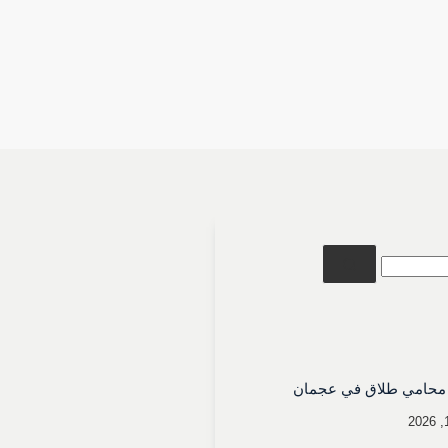
محامي طلاق في عجمان