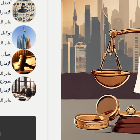
أفضل ش
الإمار
يناير 18, 2026
توكيل 
يناير 18, 2026
إسأل م
الإمار
يناير 18, 2026
نموذج 
الإمار
يناير 18, 2026