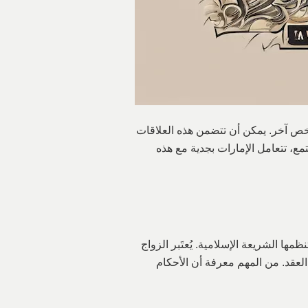
شخص آخر. يمكن أن تتضمن هذه العلاقات
تمع، تتعامل الإمارات بجدية مع هذه
ها الشريعة الإسلامية. يُعتَبر الزواج
ذا العقد. من المهم معرفة أن الأحكام