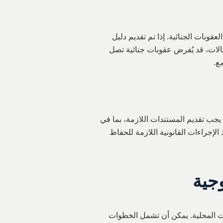
عقوبات الجنائية. إذا تم تقديم دليل
الات، قد يُفرض عقوبات جنائية تصل
ع.
يجب تقديم المستندات اللازمة، بما في
ذ الإجراءات القانونية اللازمة للحفاظ
وجية
ت المحلية. يمكن أن تشمل الخطوات