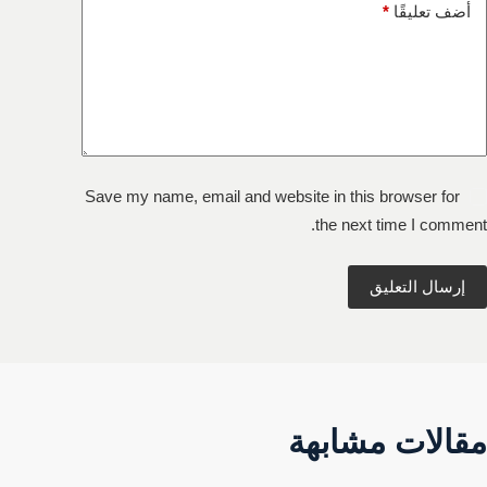
أضف تعليقًا
*
Save my name, email and website in this browser for
the next time I comment.
إرسال التعليق
مقالات مشابهة