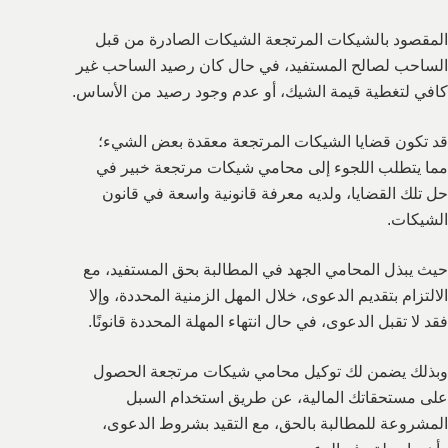
المقصود بالشيكات المرتجعة الشيكات الصادرة من قبل
الساحب لصالح المستفيد، في حال كان رصيد الساحب غير
كافي لتغطية قيمة الشيك، أو عدم وجود رصيد من الأساس.
قد تكون قضايا الشيكات المرتجعة معقدة بعض الشيء؛
مما يتطلب اللجوء إلى محامي شيكات مرتجعة خبير في
حل تلك القضايا، ولديه معرفة قانونية واسعة في قانون
الشيكات.
حيث يبذل المحامي الجهد في المطالبة بحق المستفيد، مع
الالتزام بتقديم الدعوى، خلال المهل الزمنية المحددة، وإلا
فقد لا تقبل الدعوى، في حال انتهاء المهلة المحددة قانونًا.
وبذلك يضمن لك توكيل محامي شيكات مرتجعة الحصول
على مستحقاتك المالية، عن طريق استخدام السبل
المشروعة للمطالبة بالحق، مع التقيد بشروط الدعوى،