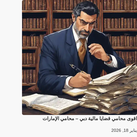
اقوى محامي قضايا مالية دبي – محامي الإمارات
يناير 18, 2026