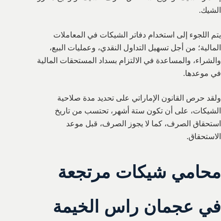
الشيك.
يتم اللجوء إلى استخدام دفاتر الشيكات في المعاملات
المالية؛ من أجل تسهيل التداول النقدي، وعمليات البيع،
والشراء، والمساعدة في الالتزام بسداد المستحقات المالية
في موعدها.
ولقد حرص القانون الإماراتي على تحديد مدة صلاحية
الشيكات، على أن تكون ستة أشهر، تحتسب من تاريخ
استحقاق الصرف، كما لا يجوز الصرف، قبل موعد
الاستحقاق.
محامي شيكات مرتجعة
في عجمان راس الخيمة