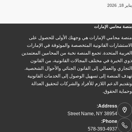
يناير 18, 2026
منصة محامي الإمارات
منصة محامي الإمارات هي وجهتك الأولى للحصول على
الاستشارات القانونية المتخصصة والموثوقة في الإمارات
العربية المتحدة. تجمع المنصة نخبة من المحامين المعتمدين
ذوي الخبرة في مختلف المجالات القانونية، من القانون
التجاري والعمالي إلى القانون الجنائي والأحوال الشخصية.
تهدف المنصة إلى تسهيل الوصول إلى الخدمات القانونية
وتقديم الدعم اللازم للأفراد والشركات لتحقيق العدالة
وحماية الحقوق.
Address:
Street Name, NY 38954
Phone:
578-393-4937