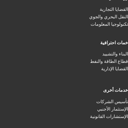
القضايا التجارية
النقل البحري والجوي
تكنولوجيا المعلومات
خمات احترافية
البناء والتشييد
قطاع الطاقة والنفط
القضايا الإدارية
خدمات أخرى
تأسيس الشركات
الإستثمار الأجنبي
الإستشارات القانونية