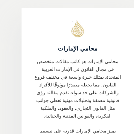
محامي الإمارات
محامي الإمارات هو كاتب مقالات متخصص
في مجال القانون في الإمارات العربية
المتحدة. يمتلك خبرة واسعة في مختلف فروع
القانون، مما يجعله مصدرًا موثوقًا للأفراد
والشركات على حد سواء. تقدم مقالته رؤى
قانونية معمقة وتحليلات مهنية تغطي جوانب
مثل القانون التجاري، والعقود، والملكية
الفكرية، والقوانين المدنية والجنائية.
يميز محامي الإمارات قدرته على تبسيط