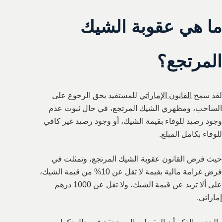
ما هي عقوبة الشيك
المرتجع؟
لقد سمح
القانون الإماراتي
للمستفيد بحق الرجوع على
الساحب، ومظهري الشيك المرتجع، في حال ثبوت عدم
وجود رصيد للوفاء بقيمة الشيك، أو وجود رصيد غير كافي
للوفاء بكامل المبلغ.
حيث فرض القانون عقوبة الشيك المرتجع، وتمثلت في
فرض غرامة مالية بقيمة لا تقل عن 10% من قيمة الشيك،
على ألا تزيد عن قيمة الشيك، ولا تقل عن 1000 درهم
إماراتي.