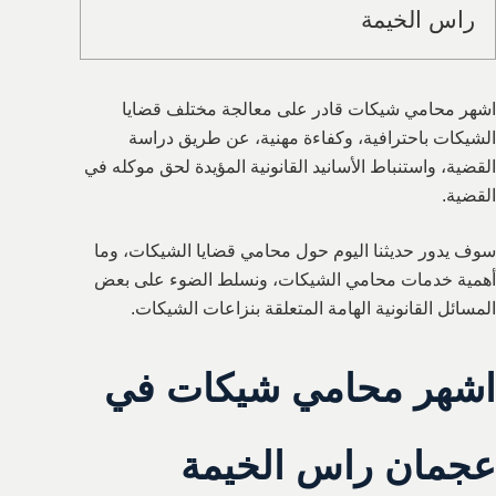
راس الخيمة
اشهر محامي شيكات قادر على معالجة مختلف قضايا
الشيكات باحترافية، وكفاءة مهنية، عن طريق دراسة
القضية، واستنباط الأسانيد القانونية المؤيدة لحق موكله في
القضية.
سوف يدور حديثنا اليوم حول محامي قضايا الشيكات، وما
أهمية خدمات محامي الشيكات، ونسلط الضوء على بعض
المسائل القانونية الهامة المتعلقة بنزاعات الشيكات.
اشهر محامي شيكات في
عجمان راس الخيمة