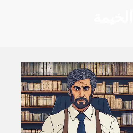
الخيمة