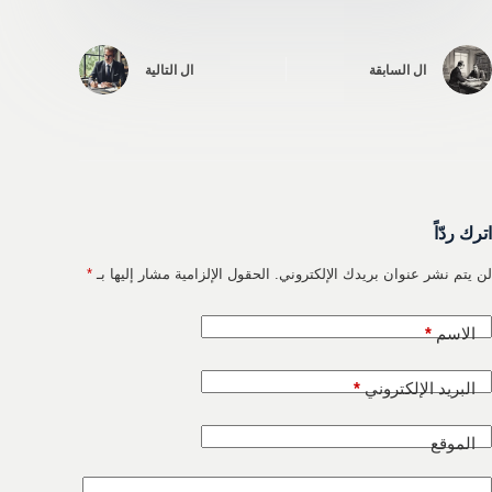
ال
السابقة
ال
التالية
اترك ردّاً
لن يتم نشر عنوان بريدك الإلكتروني.
الحقول الإلزامية مشار إليها بـ
*
الاسم
*
البريد الإلكتروني
*
الموقع