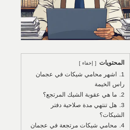
المحتويات
إخفاء
1.
اشهر محامي شيكات في عجمان
راس الخيمة
2.
ما هي عقوبة الشيك المرتجع؟
3.
هل تنتهي مدة صلاحية دفتر
الشيكات؟
4.
محامي شيكات مرتجعة في عجمان