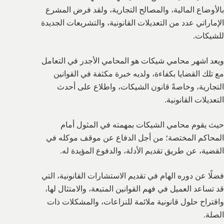
بالأوضاع المالية، والمصالح التجارية، ولقد فرض المشرع
الإماراتي عدد من التعديلات القانونية، والتشريعات الجديدة
للشيكات.
ويعد اشهر محامي شيكات هو المحامي الأجدر في التعامل
مع تلك القضايا بكفاءة، ولديه خبرة مكثفة في القوانين
التجارية، وخاصةً قانون الشيكات، واطلاع على أحدث
التعديلات القانونية.
حيث يقوم محامي الشيكات بمهمته في المثول أمام
المحاكم المختصة؛ من أجل الدفاع عن موقف موكله في
القضية، عن طريق تقديم الأدلة، والدفوع المؤيدة له.
فضلًا عن دوره الهام في تقديم الاستشارات القانونية، التي
قد تساعد العميل في فهم القوانين المتبعة، والامتثال لها،
واقتراح حلول قانونية ملائمة للنزاعات، والمشكلات ذات
الصلة.