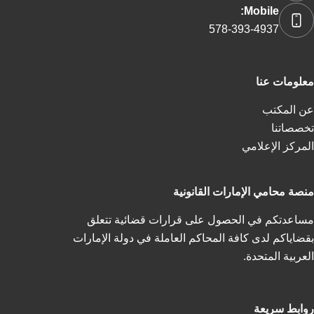
Mobile:
578-393-4937
معلومات عنا
عن المكتب
تخصصاتنا
المركز الإعلامي
منصة محامي الإمارات القانونية
مساعدتكم في الحصول على قرارات قضائية تتعلق
بقضاياكم لدى كافة المحاكم العاملة في دولة الإمارات
العربية المتحدة.
روابط سريعة