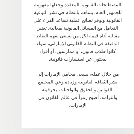
المصطلحات القانونية المعقدة وجعلها مفهومة
للجمهور العام. يساهم بانتظام في نشر التوعية
القانونية ويوفر نصائح عملية تساعد القراء على
التعامل مع المسائل القانونية بفعالية. تعتبر
مقالته أداة قيمة لكل من يسعى لفهم النقاط
الدقيقة في النظام القانوني الإماراتي، سواء
كانوا طلاب قانون، أو ممارسين، أو أفراد
يبحثون عن استشارات قانونية.
من خلال عمله، يسعى محامي الإمارات إلى
نشر الثقافة القانونية وزيادة وعي المجتمع
بالقوانين والحقوق والواجبات. بحرفيته
والتزامه، أصبح رمزاً في عالم القانون في
الإمارات.