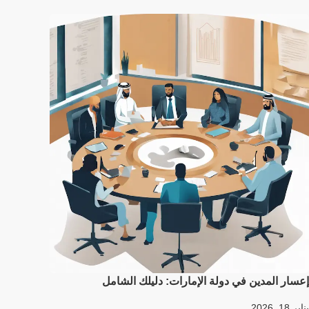
إعسار المدين في دولة الإمارات: دليلك الشامل
يناير 18, 2026